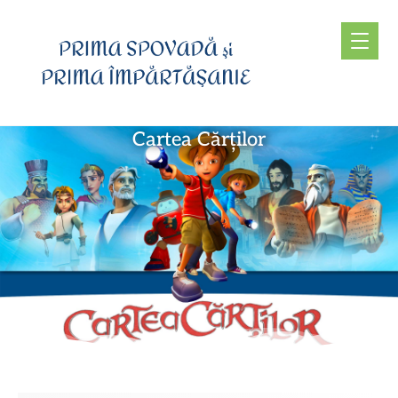
Cartea Cărților