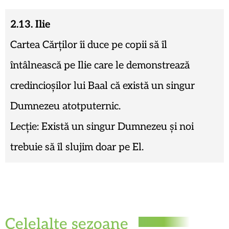
2.13. Ilie
Cartea Cărților îi duce pe copii să îl
întâlnească pe Ilie care le demonstrează
credincioșilor lui Baal că există un singur
Dumnezeu atotputernic.
Lecție: Există un singur Dumnezeu și noi
trebuie să îl slujim doar pe El.
Celelalte sezoane