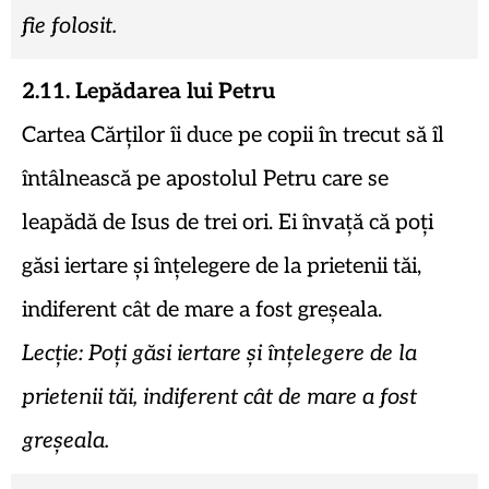
fie folosit.
2.11. Lepădarea lui Petru
Cartea Cărților îi duce pe copii în trecut să îl
întâlnească pe apostolul Petru care se
leapădă de Isus de trei ori. Ei învață că poți
găsi iertare și înțelegere de la prietenii tăi,
indiferent cât de mare a fost greșeala.
Lecție: Poți găsi iertare și înțelegere de la
prietenii tăi, indiferent cât de mare a fost
greșeala.