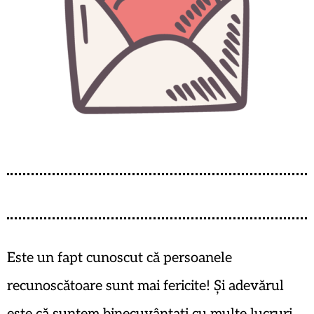
Este un fapt cunoscut că persoanele
recunoscătoare sunt mai fericite! Și adevărul