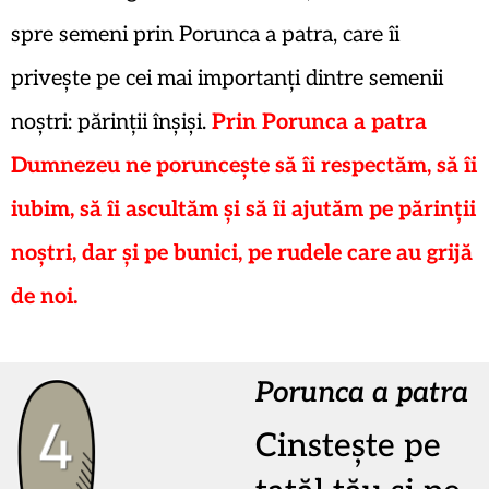
spre semeni prin Porunca a patra, care îi
privește pe cei mai importanți dintre semenii
noștri: părinții înșiși.
Prin Porunca a patra
Dumnezeu ne poruncește să îi respectăm, să îi
iubim, să îi ascultăm și să îi ajutăm pe părinții
noștri, dar și pe bunici, pe rudele care au grijă
de noi.
Porunca a patra
Cinstește pe