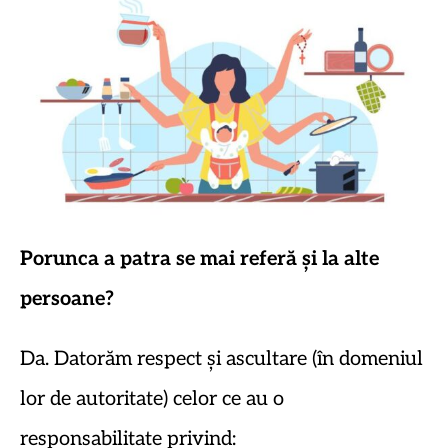
Porunca a patra se mai referă și la alte
persoane?
Da. Datorăm respect și ascultare (în domeniul
lor de autoritate) celor ce au o
responsabilitate privind: