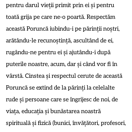
pentru darul vieții primit prin ei și pentru
toată grija pe care ne-o poartă. Respectăm
această Poruncă iubindu-i pe părinții noștri,
arătându-le recunoștință, ascultând de ei,
rugându-ne pentru ei și ajutându-i după
puterile noastre, acum, dar și când vor fi în
vârstă. Cinstea și respectul cerute de această
Poruncă se extind de la părinți la celelalte
rude și persoane care se îngrijesc de noi, de
viața, educația și bunăstarea noastră
spirituală și fizică (bunici, învățători, profesori,