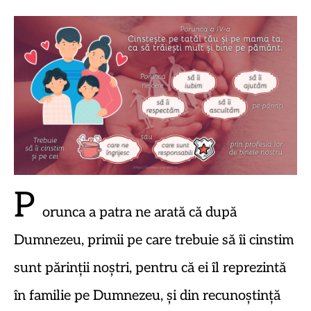
P
orunca a patra ne arată că după
Dumnezeu, primii pe care trebuie să îi cinstim
sunt părinții noștri, pentru că ei îl reprezintă
în familie pe Dumnezeu, și din recunoștință