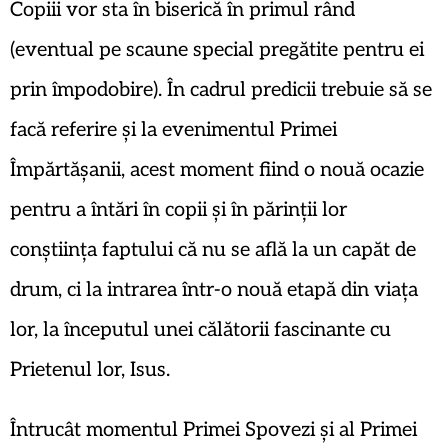
Copiii vor sta în biserică în primul rând
(eventual pe scaune special pregătite pentru ei
prin împodobire). În cadrul predicii trebuie să se
facă referire și la evenimentul Primei
Împărtășanii, acest moment fiind o nouă ocazie
pentru a întări în copii și în părinții lor
conștiința faptului că nu se află la un capăt de
drum, ci la intrarea într-o nouă etapă din viața
lor, la începutul unei călătorii fascinante cu
Prietenul lor, Isus.
Întrucât momentul Primei Spovezi și al Primei