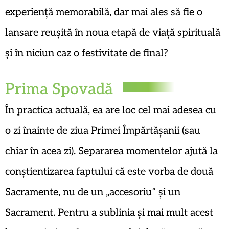
experiență memorabilă, dar mai ales să fie o
lansare reușită în noua etapă de viață spirituală
și în niciun caz o festivitate de final?
Prima Spovadă
În practica actuală, ea are loc cel mai adesea cu
o zi înainte de ziua Primei Împărtășanii (sau
chiar în acea zi). Separarea momentelor ajută la
conștientizarea faptului că este vorba de două
Sacramente, nu de un „accesoriu” și un
Sacrament. Pentru a sublinia și mai mult acest