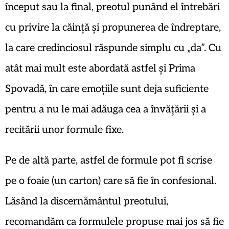
început sau la final, preotul punând el întrebări
cu privire la căință și propunerea de îndreptare,
la care credinciosul răspunde simplu cu „da”. Cu
atât mai mult este abordată astfel și Prima
Spovadă, în care emoțiile sunt deja suficiente
pentru a nu le mai adăuga cea a învățării și a
recitării unor formule fixe.
Pe de altă parte, astfel de formule pot fi scrise
pe o foaie (un carton) care să fie în confesional.
Lăsând la discernământul preotului,
recomandăm ca formulele propuse mai jos să fie