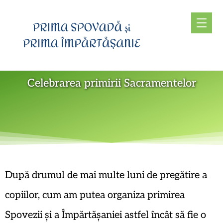
Celebrarea primirii Sacramentelor
După drumul de mai multe luni de pregătire a
copiilor, cum am putea organiza primirea
Spovezii și a Împărtășaniei astfel încât să fie o