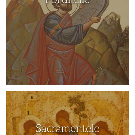
Sacramentele