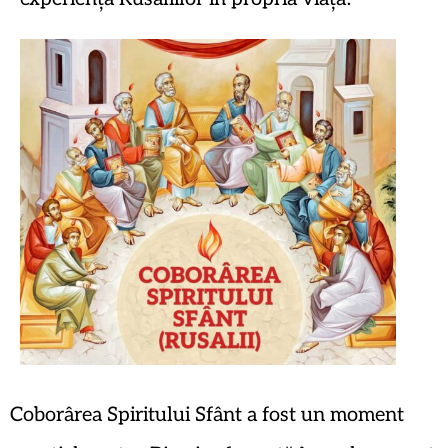
Coborârea Spiritului Sfânt a fost un moment