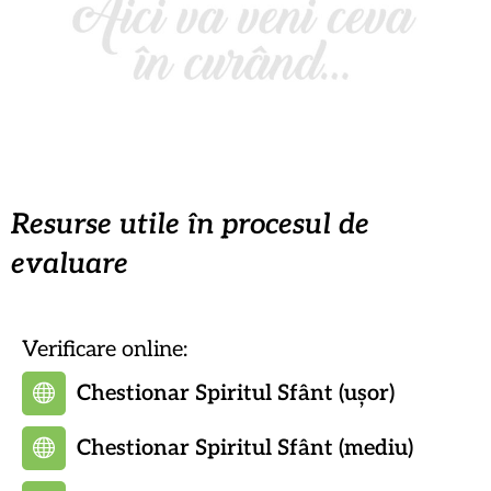
Resurse utile în procesul de
evaluare
Verificare online:
Chestionar Spiritul Sfânt (ușor)
Chestionar Spiritul Sfânt (mediu)